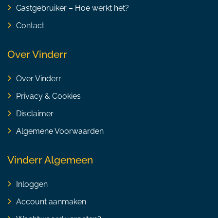
Gastgebruiker – Hoe werkt het?
Contact
Over Vinderr
Over Vinderr
Privacy & Cookies
Disclaimer
Algemene Voorwaarden
Vinderr Algemeen
Inloggen
Account aanmaken