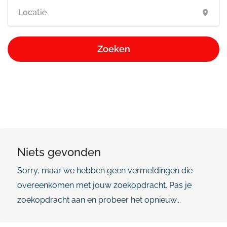
Zoeken
Niets gevonden
Sorry, maar we hebben geen vermeldingen die
overeenkomen met jouw zoekopdracht. Pas je
zoekopdracht aan en probeer het opnieuw...