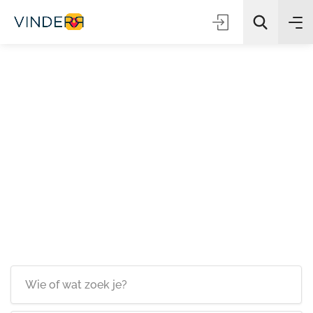
Zoeken