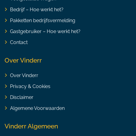
Bedrijf – Hoe werkt het?
Pakketten bedrijfsvermelding
Gastgebruiker – Hoe werkt het?
Contact
Over Vinderr
Over Vinderr
Privacy & Cookies
Disclaimer
Algemene Voorwaarden
Vinderr Algemeen