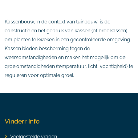
Kassenbouw, in de context van tuinbouw, is de
constructie en het gebruik van kassen (of broeikassen)
om planten te kweken in een gecontroleerde omgeving.
Kassen bieden bescherming tegen de
weersomstandigheden en maken het mogelijk om de
groeiomstandigheden (temperatuur, licht, vochtigheid) te
reguleren voor optimale groei.
Vinderr Info
Veelgestelde vragen