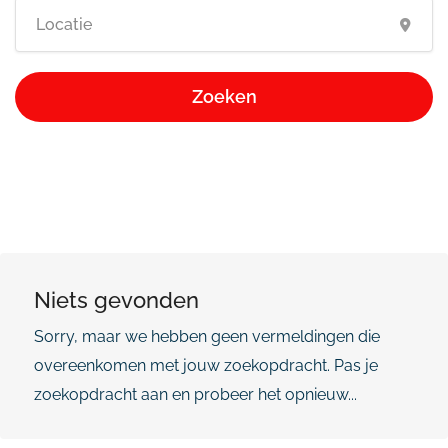
Zoeken
Niets gevonden
Sorry, maar we hebben geen vermeldingen die
overeenkomen met jouw zoekopdracht. Pas je
zoekopdracht aan en probeer het opnieuw...