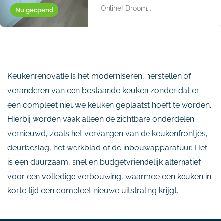
Online! Droom...
Nu geopend
Keukenrenovatie is het moderniseren, herstellen of
veranderen van een bestaande keuken zonder dat er
een compleet nieuwe keuken geplaatst hoeft te worden.
Hierbij worden vaak alleen de zichtbare onderdelen
vernieuwd, zoals het vervangen van de keukenfrontjes,
deurbeslag, het werkblad of de inbouwapparatuur. Het
is een duurzaam, snel en budgetvriendelijk alternatief
voor een volledige verbouwing, waarmee een keuken in
korte tijd een compleet nieuwe uitstraling krijgt.