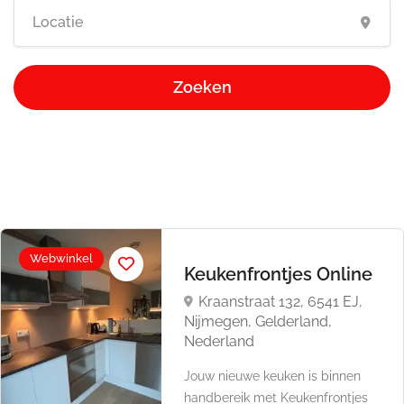
Zoeken
Webwinkel
Keukenfrontjes Online
Kraanstraat 132, 6541 EJ,
Nijmegen, Gelderland,
Nederland
Jouw nieuwe keuken is binnen
handbereik met Keukenfrontjes