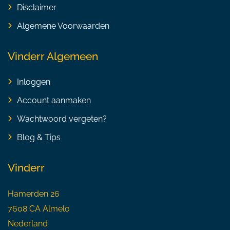
Disclaimer
Algemene Voorwaarden
Vinderr Algemeen
Inloggen
Account aanmaken
Wachtwoord vergeten?
Blog & Tips
Vinderr
Hamerden 26
7608 CA Almelo
Nederland