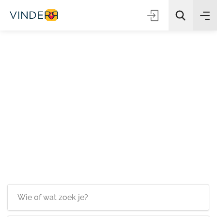
Zoeken