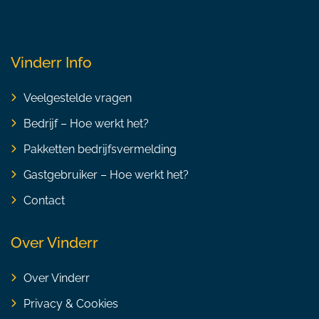
Vinderr Info
Veelgestelde vragen
Bedrijf – Hoe werkt het?
Pakketten bedrijfsvermelding
Gastgebruiker – Hoe werkt het?
Contact
Over Vinderr
Over Vinderr
Privacy & Cookies