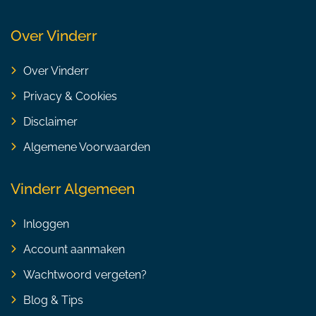
Over Vinderr
Over Vinderr
Privacy & Cookies
Disclaimer
Algemene Voorwaarden
Vinderr Algemeen
Inloggen
Account aanmaken
Wachtwoord vergeten?
Blog & Tips