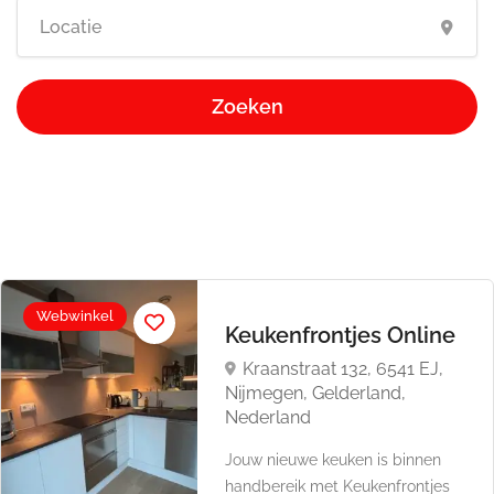
Zoeken
Webwinkel
Keukenfrontjes Online
Kraanstraat 132, 6541 EJ,
Nijmegen, Gelderland,
Nederland
Jouw nieuwe keuken is binnen
handbereik met Keukenfrontjes