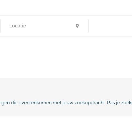
gen die overeenkomen met jouw zoekopdracht. Pas je zoeko