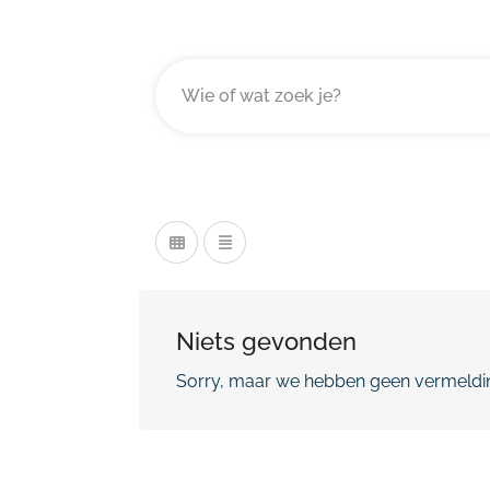
Niets gevonden
Sorry, maar we hebben geen vermeldin