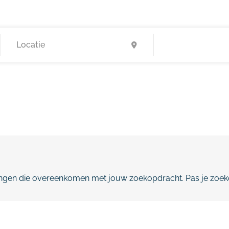
gen die overeenkomen met jouw zoekopdracht. Pas je zoeko