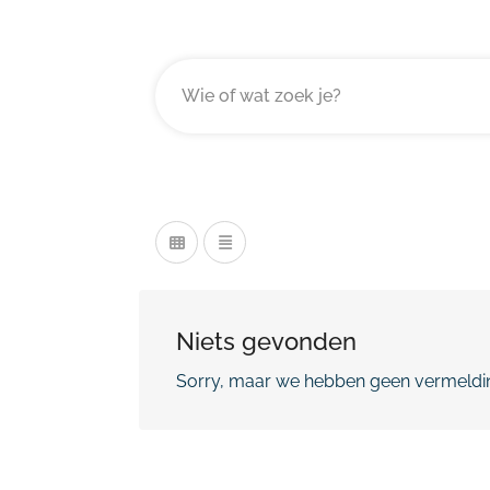
Niets gevonden
Sorry, maar we hebben geen vermeldin