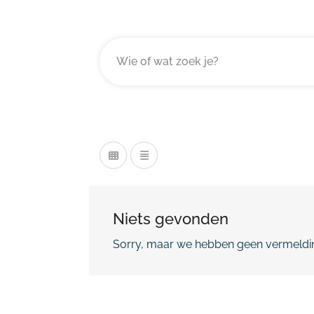
Niets gevonden
Sorry, maar we hebben geen vermeldin