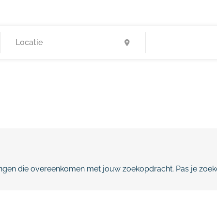
gen die overeenkomen met jouw zoekopdracht. Pas je zoeko