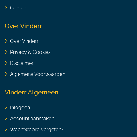
Contact
Over Vinderr
Over Vinderr
Privacy & Cookies
Disclaimer
Algemene Voorwaarden
Vinderr Algemeen
Inloggen
Account aanmaken
Wachtwoord vergeten?