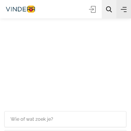
Zoeken