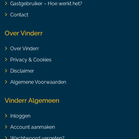
Gastgebruiker – Hoe werkt het?
Contact
Over Vinderr
Over Vinderr
Privacy & Cookies
Disclaimer
Algemene Voorwaarden
Vinderr Algemeen
Inloggen
Account aanmaken
Wachtwoord vergeten?