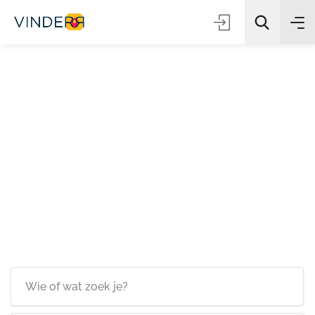
Zoeken