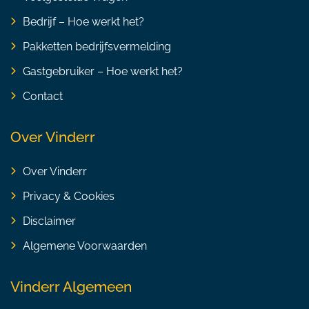
Bedrijf – Hoe werkt het?
Pakketten bedrijfsvermelding
Gastgebruiker – Hoe werkt het?
Contact
Over Vinderr
Over Vinderr
Privacy & Cookies
Disclaimer
Algemene Voorwaarden
Vinderr Algemeen