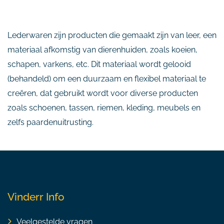
Lederwaren zijn producten die gemaakt zijn van leer, een
materiaal afkomstig van dierenhuiden, zoals koeien,
schapen, varkens, etc. Dit materiaal wordt gelooid
(behandeld) om een duurzaam en flexibel materiaal te
creëren, dat gebruikt wordt voor diverse producten
zoals schoenen, tassen, riemen, kleding, meubels en
zelfs paardenuitrusting.
Vinderr Info
Veelgestelde vragen