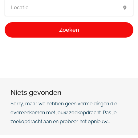
Zoeken
Niets gevonden
Sorry, maar we hebben geen vermeldingen die
overeenkomen met jouw zoekopdracht. Pas je
zoekopdracht aan en probeer het opnieuw...