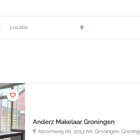
Anderz Makelaar Groningen
Atoomweg 6b, 9743 AK, Groningen, Groning