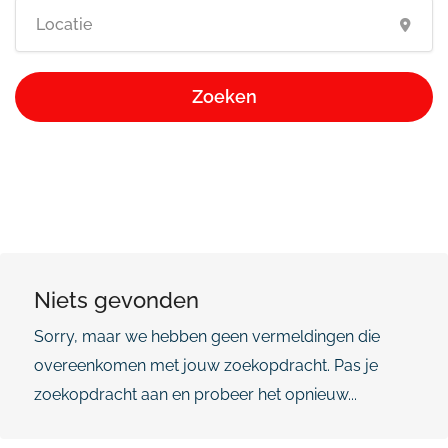
Zoeken
Niets gevonden
Sorry, maar we hebben geen vermeldingen die
overeenkomen met jouw zoekopdracht. Pas je
zoekopdracht aan en probeer het opnieuw...