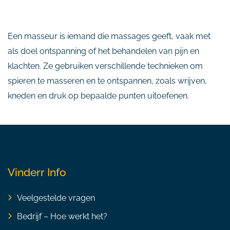
Een masseur is iemand die massages geeft, vaak met
als doel ontspanning of het behandelen van pijn en
klachten. Ze gebruiken verschillende technieken om
spieren te masseren en te ontspannen, zoals wrijven,
kneden en druk op bepaalde punten uitoefenen.
Vinderr Info
Veelgestelde vragen
Bedrijf – Hoe werkt het?