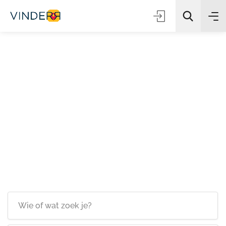
Zoeken