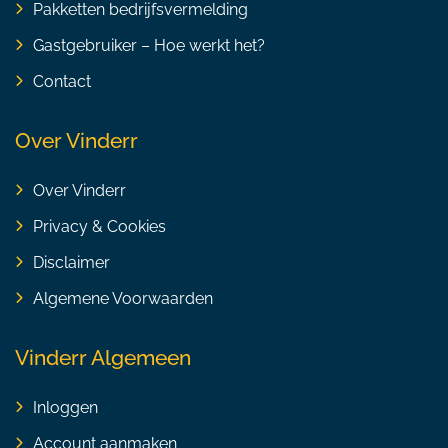
Pakketten bedrijfsvermelding
Gastgebruiker – Hoe werkt het?
Contact
Over Vinderr
Over Vinderr
Privacy & Cookies
Disclaimer
Algemene Voorwaarden
Vinderr Algemeen
Inloggen
Account aanmaken