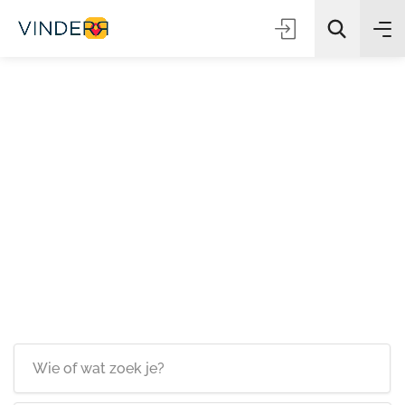
Zoeken