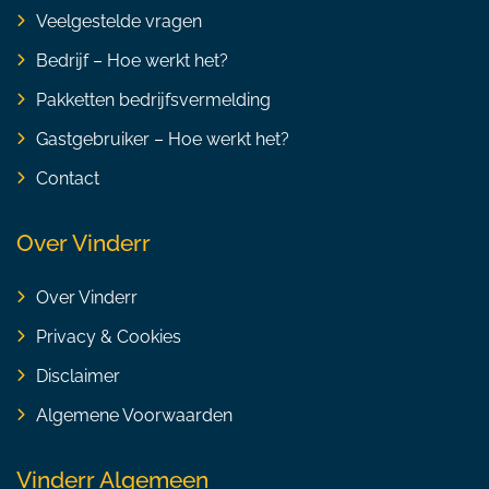
Veelgestelde vragen
Bedrijf – Hoe werkt het?
Pakketten bedrijfsvermelding
Gastgebruiker – Hoe werkt het?
Contact
Over Vinderr
Over Vinderr
Privacy & Cookies
Disclaimer
Algemene Voorwaarden
Vinderr Algemeen