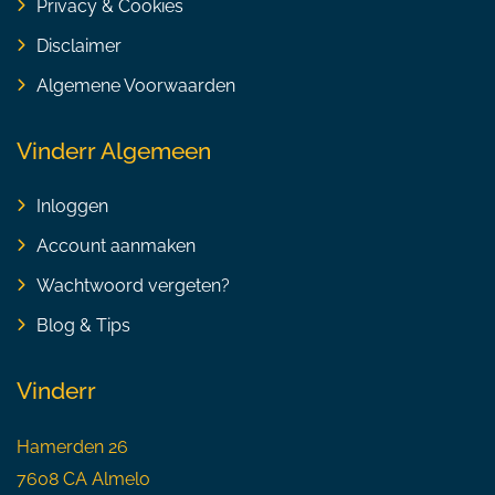
Privacy & Cookies
Disclaimer
Algemene Voorwaarden
Vinderr Algemeen
Inloggen
Account aanmaken
Wachtwoord vergeten?
Blog & Tips
Vinderr
Hamerden 26
7608 CA Almelo