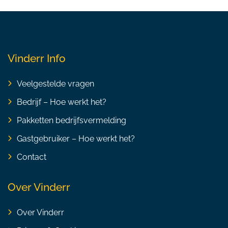
Vinderr Info
Veelgestelde vragen
Bedrijf – Hoe werkt het?
Pakketten bedrijfsvermelding
Gastgebruiker – Hoe werkt het?
Contact
Over Vinderr
Over Vinderr