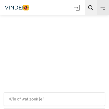
Zoeken