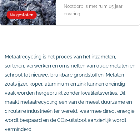
Nootdorp is met ruim 65 jaar
ervaring...
Nu gesloten
Metaalrecycling is het proces van het inzamelen,
sorteren, verwerken en omsmelten van oude metalen en
schroot tot nieuwe, bruikbare grondstoffen. Metalen
zoals ijzer, koper, aluminium en zink kunnen oneindig
vaak worden hergebruikt zonder kwaliteitsverlies. Dit
maakt metaalrecycling een van de meest duurzame en
circulaire industrieën ter wereld, waarmee direct energie
wordt bespaard en de CO2-uitstoot aanzienlijk wordt
verminderd.