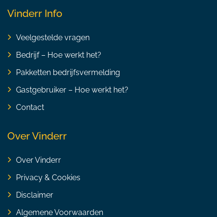
Vinderr Info
Veelgestelde vragen
Bedrijf – Hoe werkt het?
Pakketten bedrijfsvermelding
Gastgebruiker – Hoe werkt het?
Contact
Over Vinderr
Over Vinderr
Privacy & Cookies
Disclaimer
Algemene Voorwaarden