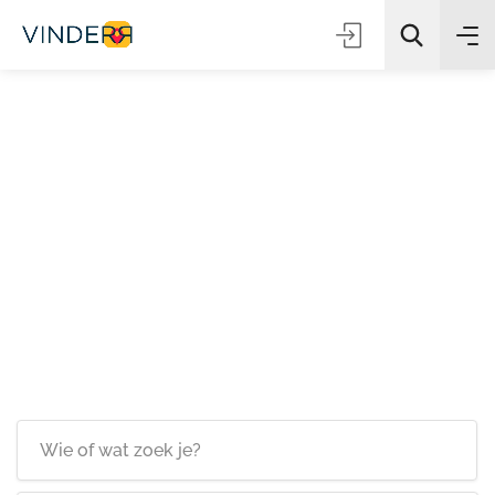
Zoeken