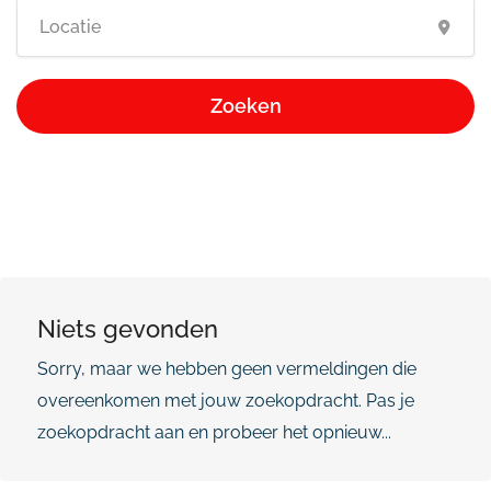
Zoeken
Niets gevonden
Sorry, maar we hebben geen vermeldingen die
overeenkomen met jouw zoekopdracht. Pas je
zoekopdracht aan en probeer het opnieuw...