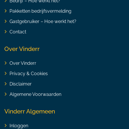
Bedrijf – Hoe werkt het?
Pakketten bedrijfsvermelding
Gastgebruiker – Hoe werkt het?
Contact
Over Vinderr
Over Vinderr
Privacy & Cookies
Disclaimer
Algemene Voorwaarden
Vinderr Algemeen
Inloggen