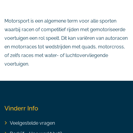
Motorsport is een algemene term voor alle sporten
waarbij racen of competitief rijden met gemotoriseerde
voertuigen een rol speelt. Dit kan variëren van autoracen
en motorraces tot wedstrijden met quads, motorcross,
of zelfs races met water- of luchtovervliegende
voertuigen.
Vinderr Info
Veelgestelde vragen