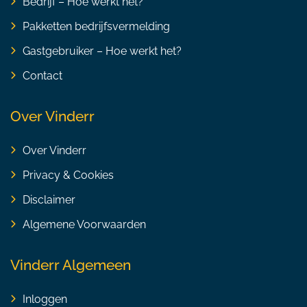
Bedrijf – Hoe werkt het?
Pakketten bedrijfsvermelding
Gastgebruiker – Hoe werkt het?
Contact
Over Vinderr
Over Vinderr
Privacy & Cookies
Disclaimer
Algemene Voorwaarden
Vinderr Algemeen
Inloggen