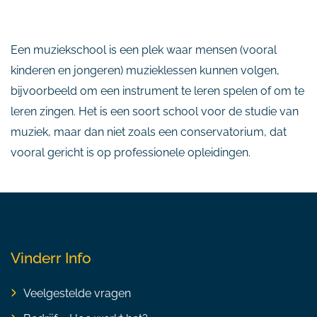
Een muziekschool is een plek waar mensen (vooral
kinderen en jongeren) muzieklessen kunnen volgen,
bijvoorbeeld om een instrument te leren spelen of om te
leren zingen. Het is een soort school voor de studie van
muziek, maar dan niet zoals een conservatorium, dat
vooral gericht is op professionele opleidingen.
Vinderr Info
Veelgestelde vragen