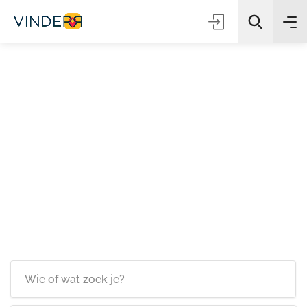
Zoeken