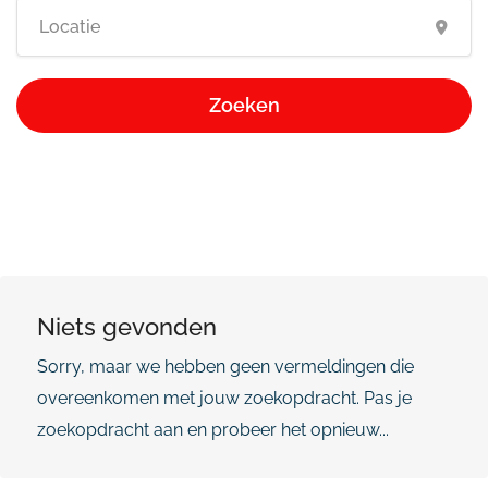
Zoeken
Niets gevonden
Sorry, maar we hebben geen vermeldingen die
overeenkomen met jouw zoekopdracht. Pas je
zoekopdracht aan en probeer het opnieuw...