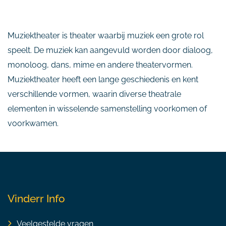
Muziektheater is theater waarbij muziek een grote rol
speelt. De muziek kan aangevuld worden door dialoog,
monoloog, dans, mime en andere theatervormen.
Muziektheater heeft een lange geschiedenis en kent
verschillende vormen, waarin diverse theatrale
elementen in wisselende samenstelling voorkomen of
voorkwamen.
Vinderr Info
Veelgestelde vragen