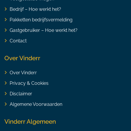
Bedrijf – Hoe werkt het?
Pakketten bedrijfsvermelding
Gastgebruiker – Hoe werkt het?
Contact
Over Vinderr
Over Vinderr
Privacy & Cookies
Disclaimer
Algemene Voorwaarden
Vinderr Algemeen