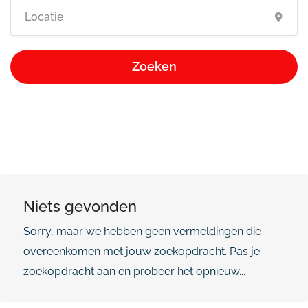
Zoeken
Niets gevonden
Sorry, maar we hebben geen vermeldingen die
overeenkomen met jouw zoekopdracht. Pas je
zoekopdracht aan en probeer het opnieuw...