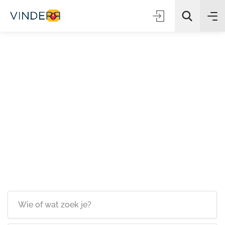
Zoeken