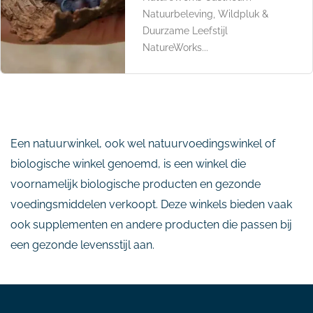
Natuurbeleving, Wildpluk &
Duurzame Leefstijl
NatureWorks...
Een natuurwinkel, ook wel natuurvoedingswinkel of
biologische winkel genoemd, is een winkel die
voornamelijk biologische producten en gezonde
voedingsmiddelen verkoopt. Deze winkels bieden vaak
ook supplementen en andere producten die passen bij
een gezonde levensstijl aan.