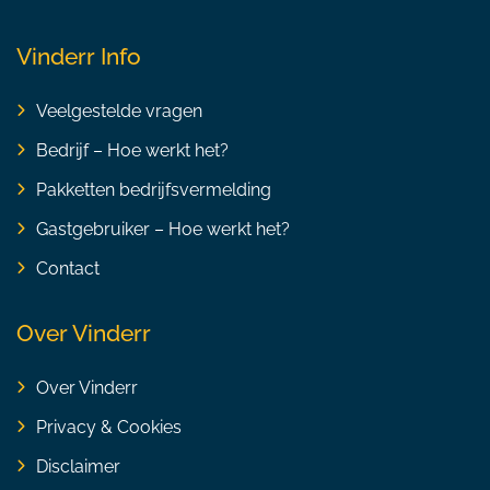
Vinderr Info
Veelgestelde vragen
Bedrijf – Hoe werkt het?
Pakketten bedrijfsvermelding
Gastgebruiker – Hoe werkt het?
Contact
Over Vinderr
Over Vinderr
Privacy & Cookies
Disclaimer