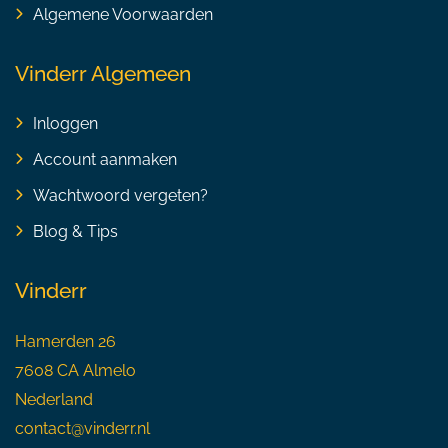
Algemene Voorwaarden
Vinderr Algemeen
Inloggen
Account aanmaken
Wachtwoord vergeten?
Blog & Tips
Vinderr
Hamerden 26
7608 CA Almelo
Nederland
contact@vinderr.nl