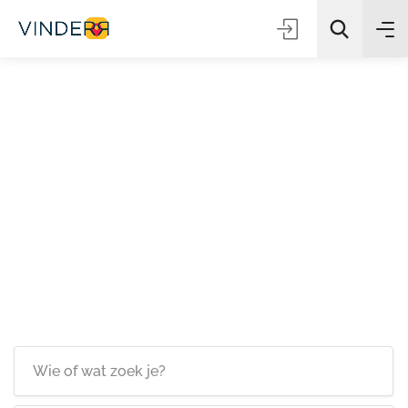
Zoeken