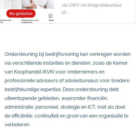
via UWV (re-integratiebureau)
of...
Nu gesloten
Ondersteuning bij bedrijfsvoering kan verkregen worden
via verschillende instanties en diensten, zoals de Kamer
van Koophandel (KVK) voor ondernemers en
professionele adviseurs of adviesbureaus voor bredere
bedrijfskundige expertise. Deze ondersteuning dekt
uiteenlopende gebieden, waaronder financiën,
administratie, personeel, strategie en ICT, met als doel
de efficiëntie, continuïteit en groei van een organisatie te
verbeteren.