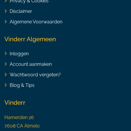
Privacy & Cookies
Disclaimer
Algemene Voorwaarden
Vinderr Algemeen
Inloggen
Account aanmaken
Wachtwoord vergeten?
Blog & Tips
Vinderr
Hamerden 26
7608 CA Almelo