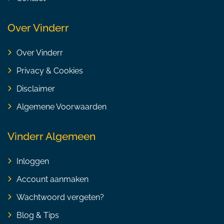
Over Vinderr
Over Vinderr
Privacy & Cookies
Disclaimer
Algemene Voorwaarden
Vinderr Algemeen
Inloggen
Account aanmaken
Wachtwoord vergeten?
Blog & Tips