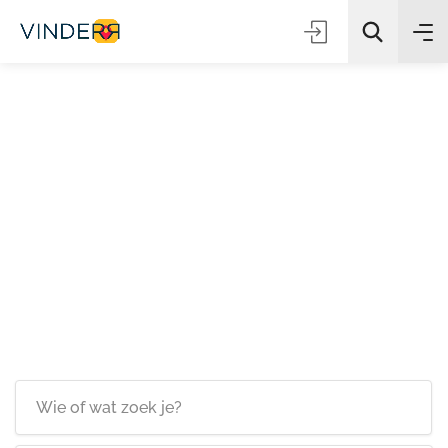
Zoeken