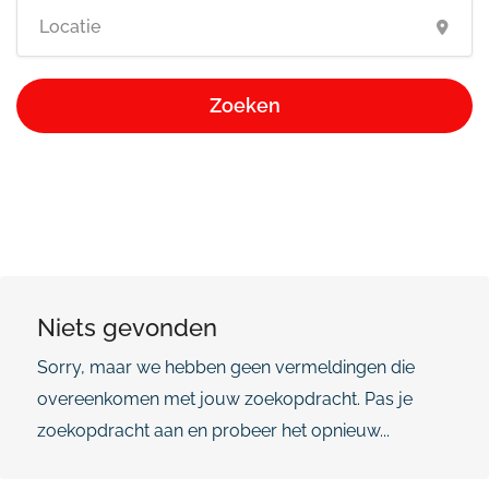
Zoeken
Niets gevonden
Sorry, maar we hebben geen vermeldingen die
overeenkomen met jouw zoekopdracht. Pas je
zoekopdracht aan en probeer het opnieuw...