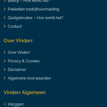
Bedrijf – Hoe werkt het?
Pakketten bedrijfsvermelding
Gastgebruiker – Hoe werkt het?
Contact
Over Vinderr
Over Vinderr
Privacy & Cookies
Disclaimer
Algemene Voorwaarden
Vinderr Algemeen
Inloggen