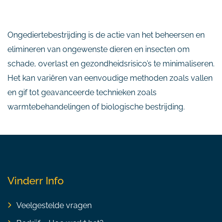
Ongediertebestrijding is de actie van het beheersen en
elimineren van ongewenste dieren en insecten om
schade, overlast en gezondheidsrisico’s te minimaliseren.
Het kan variëren van eenvoudige methoden zoals vallen
en gif tot geavanceerde technieken zoals
warmtebehandelingen of biologische bestrijding.
Vinderr Info
Veelgestelde vragen