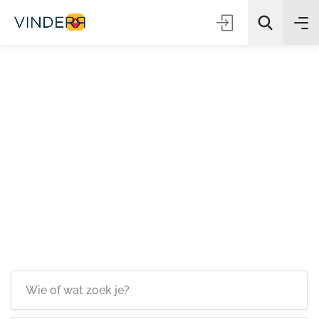
Zoeken