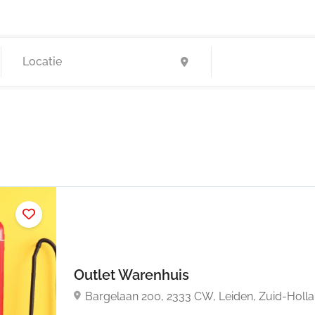
Outlet Warenhuis
Bargelaan 200, 2333 CW, Leiden, Zuid-Holl