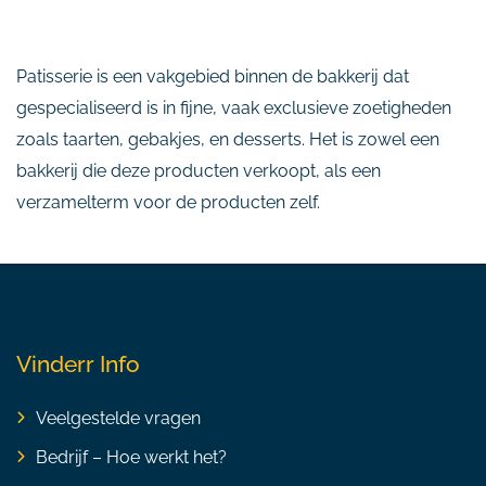
Patisserie is een vakgebied binnen de bakkerij dat
gespecialiseerd is in fijne, vaak exclusieve zoetigheden
zoals taarten, gebakjes, en desserts. Het is zowel een
bakkerij die deze producten verkoopt, als een
verzamelterm voor de producten zelf.
Vinderr Info
Veelgestelde vragen
Bedrijf – Hoe werkt het?