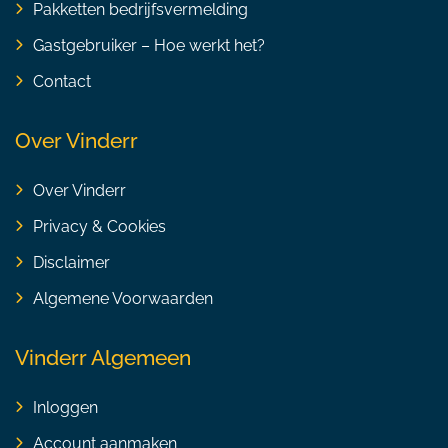
Pakketten bedrijfsvermelding
Gastgebruiker – Hoe werkt het?
Contact
Over Vinderr
Over Vinderr
Privacy & Cookies
Disclaimer
Algemene Voorwaarden
Vinderr Algemeen
Inloggen
Account aanmaken