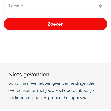
Zoeken
Niets gevonden
Sorry, maar we hebben geen vermeldingen die
overeenkomen met jouw zoekopdracht. Pas je
zoekopdracht aan en probeer het opnieuw...