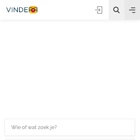
Zoeken