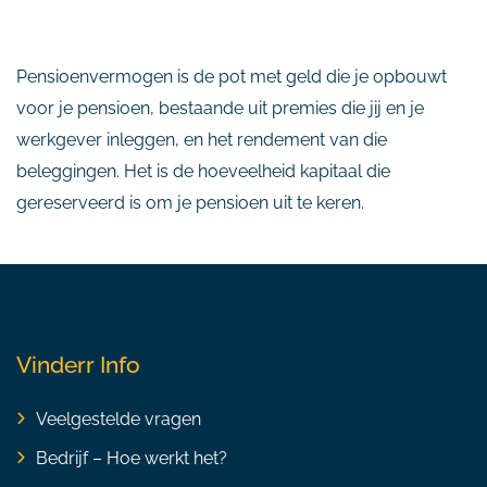
Pensioenvermogen is de pot met geld die je opbouwt
voor je pensioen, bestaande uit premies die jij en je
werkgever inleggen, en het rendement van die
beleggingen. Het is de hoeveelheid kapitaal die
gereserveerd is om je pensioen uit te keren.
Vinderr Info
Veelgestelde vragen
Bedrijf – Hoe werkt het?