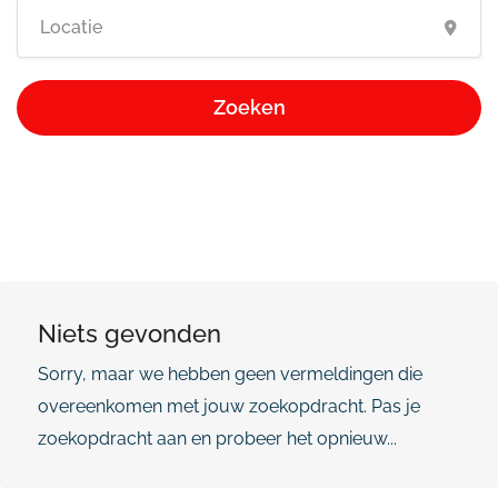
Zoeken
Niets gevonden
Sorry, maar we hebben geen vermeldingen die
overeenkomen met jouw zoekopdracht. Pas je
zoekopdracht aan en probeer het opnieuw...