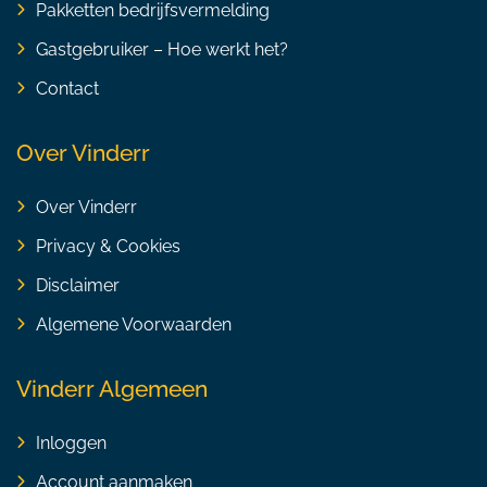
Pakketten bedrijfsvermelding
Gastgebruiker – Hoe werkt het?
Contact
Over Vinderr
Over Vinderr
Privacy & Cookies
Disclaimer
Algemene Voorwaarden
Vinderr Algemeen
Inloggen
Account aanmaken