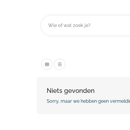
Niets gevonden
Sorry, maar we hebben geen vermeldin