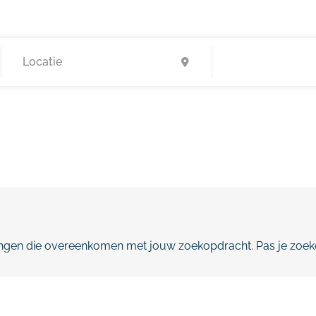
gen die overeenkomen met jouw zoekopdracht. Pas je zoeko