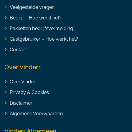
Veelgestelde vragen
Bedrijf – Hoe werkt het?
Pakketten bedrijfsvermelding
Gastgebruiker – Hoe werkt het?
Contact
Over Vinderr
Over Vinderr
Privacy & Cookies
Disclaimer
Algemene Voorwaarden
Vinderr Algemeen