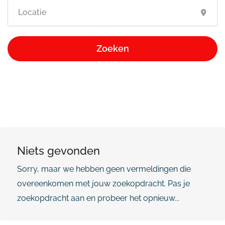
Zoeken
Niets gevonden
Sorry, maar we hebben geen vermeldingen die
overeenkomen met jouw zoekopdracht. Pas je
zoekopdracht aan en probeer het opnieuw...