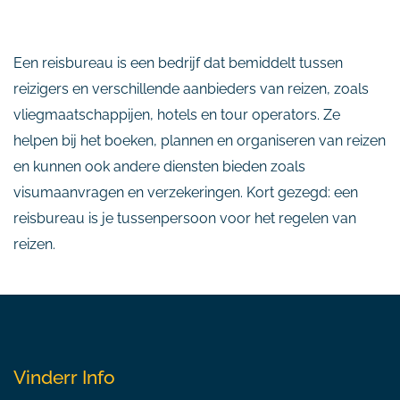
Een reisbureau is een bedrijf dat bemiddelt tussen
reizigers en verschillende aanbieders van reizen, zoals
vliegmaatschappijen, hotels en tour operators. Ze
helpen bij het boeken, plannen en organiseren van reizen
en kunnen ook andere diensten bieden zoals
visumaanvragen en verzekeringen. Kort gezegd: een
reisbureau is je tussenpersoon voor het regelen van
reizen.
Vinderr Info