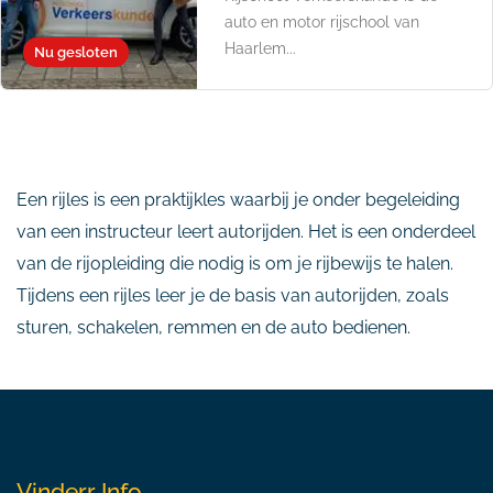
auto en motor rijschool van
Haarlem...
Nu gesloten
Een rijles is een praktijkles waarbij je onder begeleiding
van een instructeur leert autorijden. Het is een onderdeel
van de rijopleiding die nodig is om je rijbewijs te halen.
Tijdens een rijles leer je de basis van autorijden, zoals
sturen, schakelen, remmen en de auto bedienen.
Vinderr Info