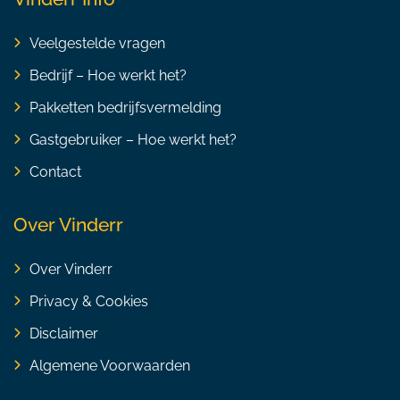
Veelgestelde vragen
Bedrijf – Hoe werkt het?
Pakketten bedrijfsvermelding
Gastgebruiker – Hoe werkt het?
Contact
Over Vinderr
Over Vinderr
Privacy & Cookies
Disclaimer
Algemene Voorwaarden