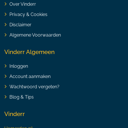
Over Vinderr
Privacy & Cookies
Disclaimer
Algemene Voorwaarden
Vinderr Algemeen
Inloggen
Account aanmaken
Wachtwoord vergeten?
Blog & Tips
Vinderr