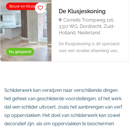
Bouw en Klussen
De Klusjeskoning
Cornelis Trompweg 116,
3317 WG, Dordrecht, Zuid-
Holland, Nederland
De Klusjeskoning is dé specialist
voor een strakke afwerking van...
Nu geopend
Schilderwerk kan verwijzen naar verschillende dingen:
het geheel van geschilderde voorstellingen, of het werk
dat een schilder uitvoert, zoals het aanbrengen van verf
op oppervlakken. Het doel van schilderwerk kan zowel
decoratief zijn, als om oppervlakken te beschermen