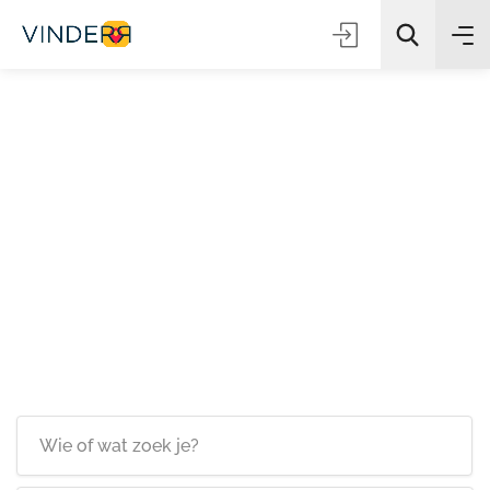
Zoeken