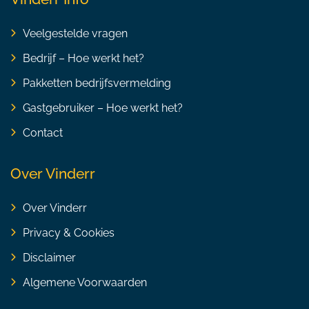
Veelgestelde vragen
Bedrijf – Hoe werkt het?
Pakketten bedrijfsvermelding
Gastgebruiker – Hoe werkt het?
Contact
Over Vinderr
Over Vinderr
Privacy & Cookies
Disclaimer
Algemene Voorwaarden