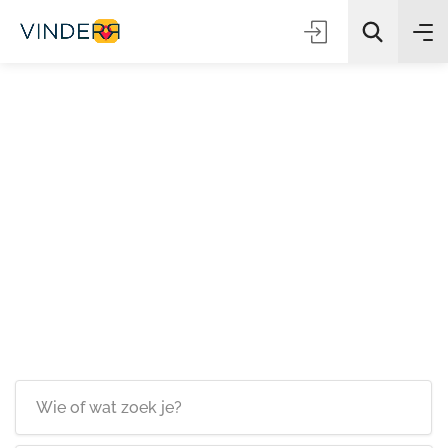
Zoeken