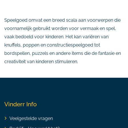
Speelgoed omvat een breed scala aan voorwerpen die
voornamelijk gebruikt worden voor vermaak en spel,
vaak bedoeld voor kinderen. Het kan variëren van
knuffels, poppen en constructiespeelgoed tot
bordspellen, puzzels en andere items die de fantasie en
creativiteit van kinderen stimuleren.
Vinderr Info
Veelgestelde vragen