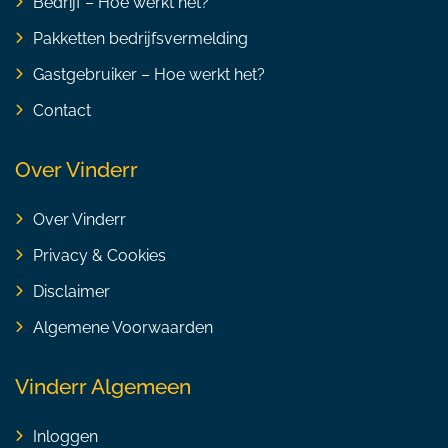
Bedrijf – Hoe werkt het?
Pakketten bedrijfsvermelding
Gastgebruiker – Hoe werkt het?
Contact
Over Vinderr
Over Vinderr
Privacy & Cookies
Disclaimer
Algemene Voorwaarden
Vinderr Algemeen
Inloggen