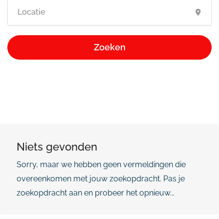
Zoeken
Niets gevonden
Sorry, maar we hebben geen vermeldingen die
overeenkomen met jouw zoekopdracht. Pas je
zoekopdracht aan en probeer het opnieuw...