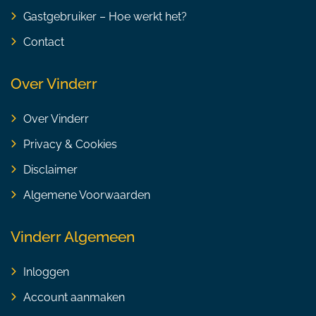
Gastgebruiker – Hoe werkt het?
Contact
Over Vinderr
Over Vinderr
Privacy & Cookies
Disclaimer
Algemene Voorwaarden
Vinderr Algemeen
Inloggen
Account aanmaken