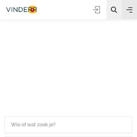
Zoeken