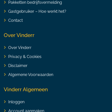
Pakketten bedrijfsvermelding
Gastgebruiker – Hoe werkt het?
Contact
Over Vinderr
Over Vinderr
Privacy & Cookies
Disclaimer
Algemene Voorwaarden
Vinderr Algemeen
Inloggen
Account aanmaken