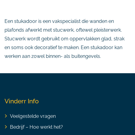
Een stukadoor is een vakspecialist die wanden en
plafonds afwerkt met stucwerk, oftewel pleisterwerk.
Stucwerk wordt gebruikt om oppervlakken glad, strak
en soms ook decoratief te maken. Een stukadoor kan
werken aan zowel binnen- als buitengevels.
Vinderr Info
Veelgestelde vragen
Bedrijf – Hoe werkt het?