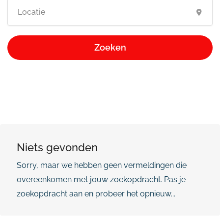
Zoeken
Niets gevonden
Sorry, maar we hebben geen vermeldingen die
overeenkomen met jouw zoekopdracht. Pas je
zoekopdracht aan en probeer het opnieuw...