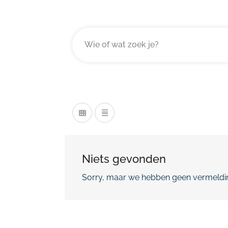
Niets gevonden
Sorry, maar we hebben geen vermeldin