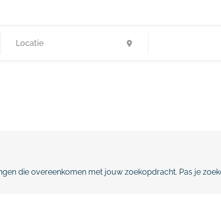
gen die overeenkomen met jouw zoekopdracht. Pas je zoeko