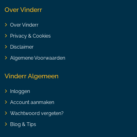
Over Vinderr
Over Vinderr
Privacy & Cookies
Disclaimer
Algemene Voorwaarden
Vinderr Algemeen
Inloggen
Account aanmaken
Wachtwoord vergeten?
Blog & Tips