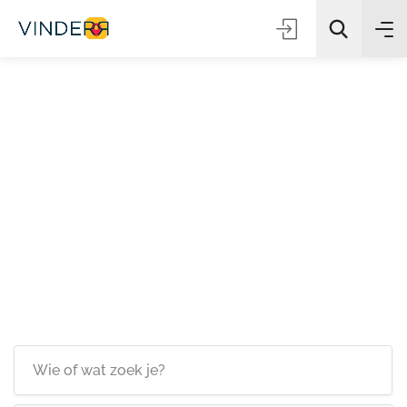
Zoeken