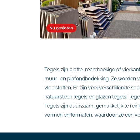
Nu gesloten
Tegels zijn platte, rechthoekige of vierk
muur- en plafondbedekking. Ze worden v
vloeistoffen. Er zijn veel verschillende 
natuursteen tegels en glazen tegels. Tege
Tegels zijn duurzaam, gemakkelijk te rein
vormen en formaten, waardoor ze een veelz