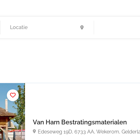
Van Harn Bestratingsmaterialen
Edeseweg 19D, 6733 AA, Wekerom, Gelderl