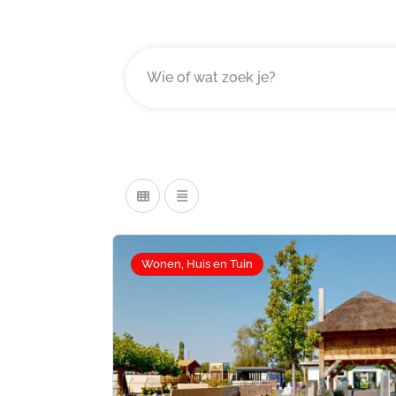
Wonen, Huis en Tuin