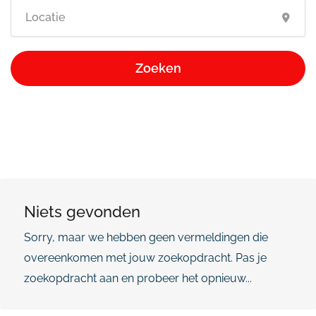
Zoeken
Niets gevonden
Sorry, maar we hebben geen vermeldingen die
overeenkomen met jouw zoekopdracht. Pas je
zoekopdracht aan en probeer het opnieuw...