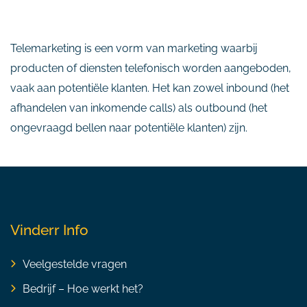
Telemarketing is een vorm van marketing waarbij
producten of diensten telefonisch worden aangeboden,
vaak aan potentiële klanten. Het kan zowel inbound (het
afhandelen van inkomende calls) als outbound (het
ongevraagd bellen naar potentiële klanten) zijn.
Vinderr Info
Veelgestelde vragen
Bedrijf – Hoe werkt het?