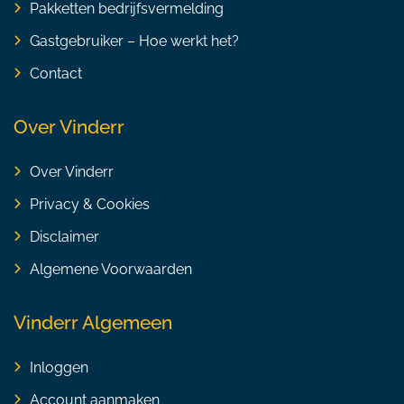
Pakketten bedrijfsvermelding
Gastgebruiker – Hoe werkt het?
Contact
Over Vinderr
Over Vinderr
Privacy & Cookies
Disclaimer
Algemene Voorwaarden
Vinderr Algemeen
Inloggen
Account aanmaken