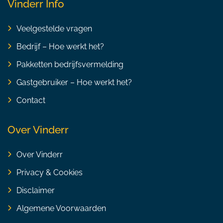
Vinderr Info
Veelgestelde vragen
Bedrijf – Hoe werkt het?
Pakketten bedrijfsvermelding
Gastgebruiker – Hoe werkt het?
Contact
Over Vinderr
Over Vinderr
Privacy & Cookies
Disclaimer
Algemene Voorwaarden