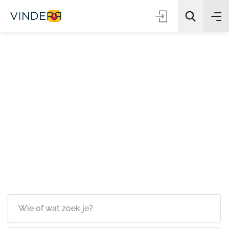
Zoeken