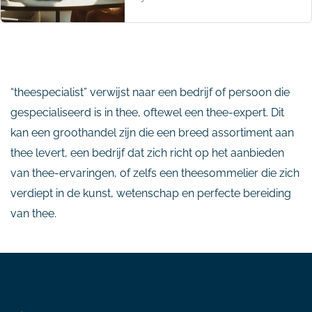
“theespecialist” verwijst naar een bedrijf of persoon die
gespecialiseerd is in thee, oftewel een thee-expert. Dit
kan een groothandel zijn die een breed assortiment aan
thee levert, een bedrijf dat zich richt op het aanbieden
van thee-ervaringen, of zelfs een theesommelier die zich
verdiept in de kunst, wetenschap en perfecte bereiding
van thee.