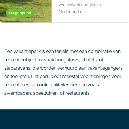
voor vakantieparken in
Nederland en...
Nu geopend
Een vakantiepark is een terrein met een combinatie van
recreatieobjecten, vaak bungalows, chalets, of
stacaravans, die worden verhuurd aan vakantiegangers
en toeristen. Het park biedt meestal voorzieningen voor
recreatie en kan ook faciliteiten hebben zoals
zwembaden, speeltuinen, of restaurants.