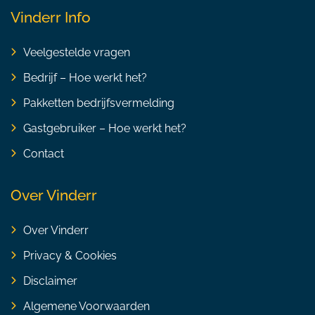
Vinderr Info
Veelgestelde vragen
Bedrijf – Hoe werkt het?
Pakketten bedrijfsvermelding
Gastgebruiker – Hoe werkt het?
Contact
Over Vinderr
Over Vinderr
Privacy & Cookies
Disclaimer
Algemene Voorwaarden