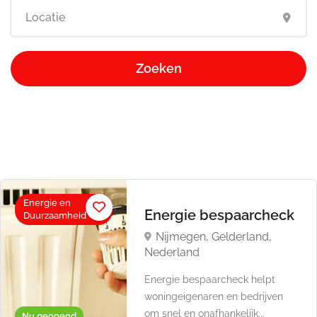
Zoeken
Energie en
Energie bespaarcheck
Duurzaamheid
Nijmegen, Gelderland,
Nederland
Energie bespaarcheck helpt
woningeigenaren en bedrijven
om snel en onafhankelijk...
Nu geopend