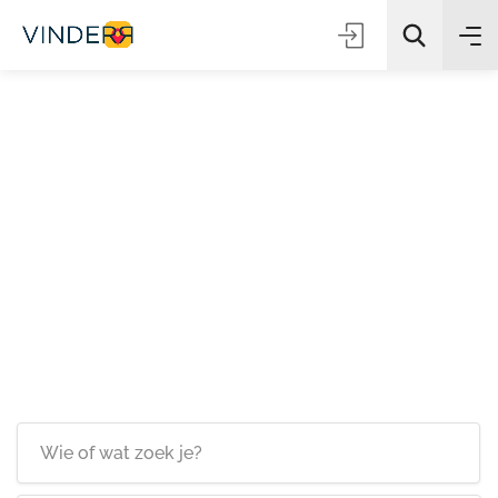
Zoeken