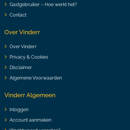
Gastgebruiker – Hoe werkt het?
Contact
Over Vinderr
Over Vinderr
Privacy & Cookies
Disclaimer
Algemene Voorwaarden
Vinderr Algemeen
Inloggen
Account aanmaken