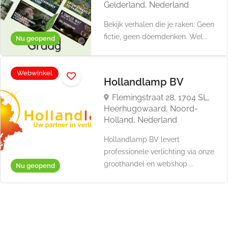
Gelderland, Nederland
Bekijk verhalen die je raken. Geen
fictie, geen doemdenken. Wel...
Nu geopend
Webwinkel
Hollandlamp BV
Flemingstraat 28, 1704 SL,
Heerhugowaard, Noord-
Holland, Nederland
Hollandlamp BV levert
professionele verlichting via onze
groothandel en webshop....
Nu geopend