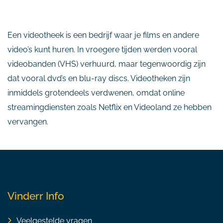
Een videotheek is een bedrijf waar je films en andere
video’s kunt huren. In vroegere tijden werden vooral
videobanden (VHS) verhuurd, maar tegenwoordig zijn
dat vooral dvd’s en blu-ray discs. Videotheken zijn
inmiddels grotendeels verdwenen, omdat online
streamingdiensten zoals Netflix en Videoland ze hebben
vervangen.
Vinderr Info
Veelgestelde vragen