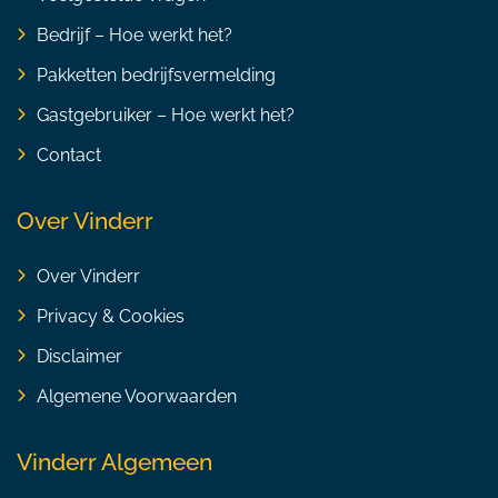
Bedrijf – Hoe werkt het?
Pakketten bedrijfsvermelding
Gastgebruiker – Hoe werkt het?
Contact
Over Vinderr
Over Vinderr
Privacy & Cookies
Disclaimer
Algemene Voorwaarden
Vinderr Algemeen