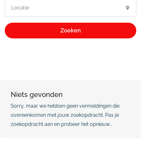
Zoeken
Niets gevonden
Sorry, maar we hebben geen vermeldingen die
overeenkomen met jouw zoekopdracht. Pas je
zoekopdracht aan en probeer het opnieuw...