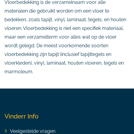
Vloerbedekking is de verzamelnaam voor alle
materialen die gebruikt worden om een vloer te
bedekken, zoals tapijt, vinyl, laminaat, tegels, en houten
vloeren. Vloerbedekking is niet een specifiek materiaal,
maar een verzamelterm voor alles wat op de vloer
wordt gelegd. De meest voorkomende soorten
vloerbedekking zijn tapijt (inclusief tapijttegels en
vloerkleden), vinyl, laminaat, houten vloeren, tegels en
marmoleum.
Vinderr Info
Veelgestelde vragen