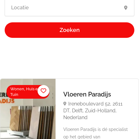
Zoeken
Wonen, Huis en
Vloeren Paradijs
Tuin
Ireneboulevard 52, 2611
DT, Delft, Zuid-Holland,
Nederland
Vloeren Paradijs is dé specialist
op het gebied van