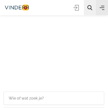
Zoeken