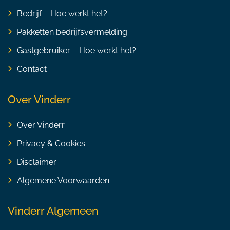
Bedrijf – Hoe werkt het?
Pakketten bedrijfsvermelding
Gastgebruiker – Hoe werkt het?
Contact
Over Vinderr
Over Vinderr
Privacy & Cookies
Disclaimer
Algemene Voorwaarden
Vinderr Algemeen