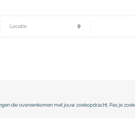
gen die overeenkomen met jouw zoekopdracht. Pas je zoeko