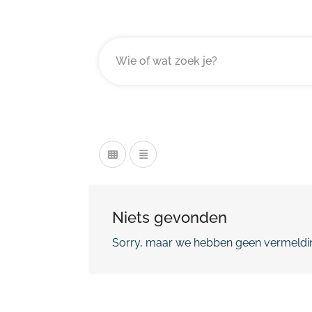
Niets gevonden
Sorry, maar we hebben geen vermeldin