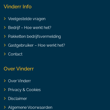
Vinderr Info
Veelgestelde vragen
Bedrijf – Hoe werkt het?
Pakketten bedrijfsvermelding
Gastgebruiker – Hoe werkt het?
Contact
Over Vinderr
Over Vinderr
Privacy & Cookies
Disclaimer
Algemene Voorwaarden