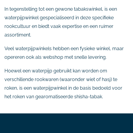
In tegenstelling tot een gewone tabakswinkel, is een
waterpijpwinkel gespecialiseerd in deze specifieke
rookcultuur en biedt vaak expertise en een ruimer
assortiment.
Veel waterpijpwinkels hebben een fysieke winkel, maar
opereren ook als webshop met snelle levering.
Hoewel een waterpijp gebruikt kan worden om
verschillende rookwaren (waaronder wiet of hasj) te
roken, is een waterpijpwinkel in de basis bedoeld voor
het roken van gearomatiseerde shisha-tabak.