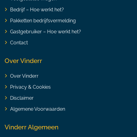
Bedrijf – Hoe werkt het?
Pakketten bedrijfsvermelding
Gastgebruiker – Hoe werkt het?
Contact
Over Vinderr
Over Vinderr
Privacy & Cookies
Disclaimer
Algemene Voorwaarden
Vinderr Algemeen