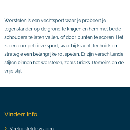
Worstelen is een vechtsport waar je probeert je
tegenstander op de grond te krijgen en hem met beide
schouders te laten vallen, of door punten te scoren. Het
is een competitieve sport, waarbij kracht, techniek en
strategie een belangrijke rol spelen. Er zijn verschillende
stijlen binnen het worstelen, zoals Grieks-Romeins en de
vrije stijl.
Vinderr Info
Veelgestelde vragen