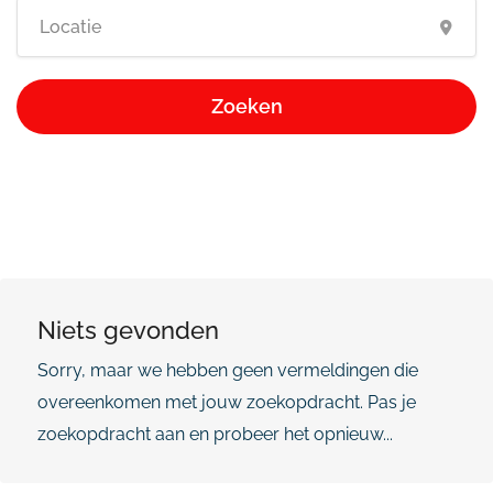
Zoeken
Niets gevonden
Sorry, maar we hebben geen vermeldingen die
overeenkomen met jouw zoekopdracht. Pas je
zoekopdracht aan en probeer het opnieuw...