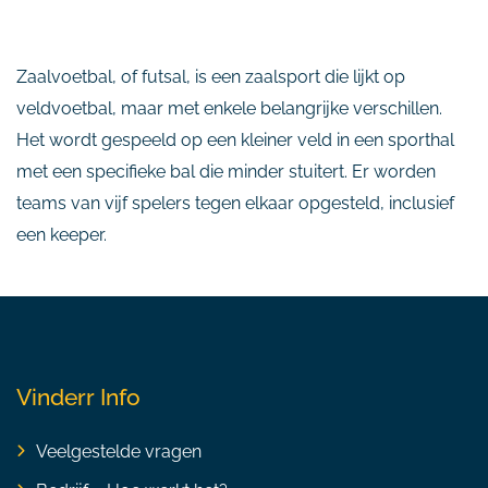
Zaalvoetbal, of futsal, is een zaalsport die lijkt op
veldvoetbal, maar met enkele belangrijke verschillen.
Het wordt gespeeld op een kleiner veld in een sporthal
met een specifieke bal die minder stuitert. Er worden
teams van vijf spelers tegen elkaar opgesteld, inclusief
een keeper.
Vinderr Info
Veelgestelde vragen