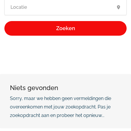
Zoeken
Niets gevonden
Sorry, maar we hebben geen vermeldingen die
overeenkomen met jouw zoekopdracht. Pas je
zoekopdracht aan en probeer het opnieuw...