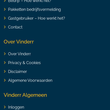
Bedrijf – Hoe werkt het?
Pakketten bedrijfsvermelding
Gastgebruiker – Hoe werkt het?
Contact
Over Vinderr
Over Vinderr
Privacy & Cookies
Disclaimer
Algemene Voorwaarden
Vinderr Algemeen
Inloggen