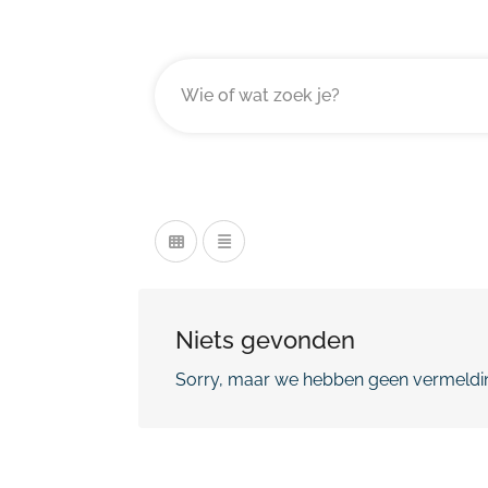
Niets gevonden
Sorry, maar we hebben geen vermeldin