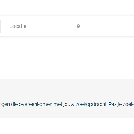
gen die overeenkomen met jouw zoekopdracht. Pas je zoeko