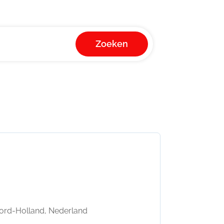
Zoeken
ord-Holland, Nederland