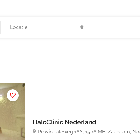
HaloClinic Nederland
Provincialeweg 166, 1506 ME, Zaandam, No