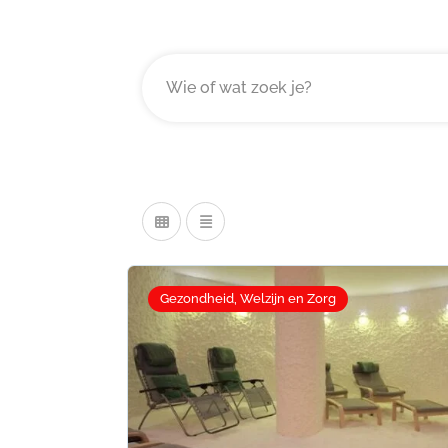
Gezondheid, Welzijn en Zorg