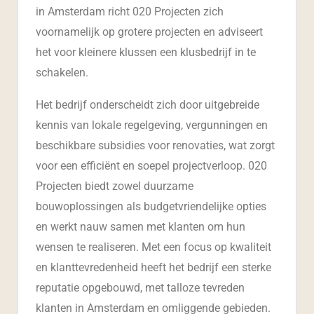
in Amsterdam richt 020 Projecten zich
voornamelijk op grotere projecten en adviseert
het voor kleinere klussen een klusbedrijf in te
schakelen.
Het bedrijf onderscheidt zich door uitgebreide
kennis van lokale regelgeving, vergunningen en
beschikbare subsidies voor renovaties, wat zorgt
voor een efficiënt en soepel projectverloop. 020
Projecten biedt zowel duurzame
bouwoplossingen als budgetvriendelijke opties
en werkt nauw samen met klanten om hun
wensen te realiseren. Met een focus op kwaliteit
en klanttevredenheid heeft het bedrijf een sterke
reputatie opgebouwd, met talloze tevreden
klanten in Amsterdam en omliggende gebieden.