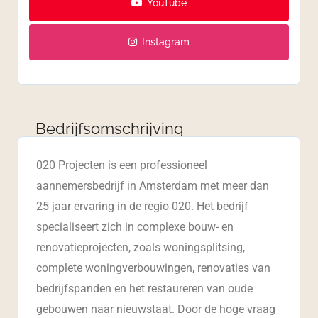
YouTube
Instagram
Bedrijfsomschrijving
020 Projecten is een professioneel
aannemersbedrijf in Amsterdam met meer dan
25 jaar ervaring in de regio 020. Het bedrijf
specialiseert zich in complexe bouw- en
renovatieprojecten, zoals woningsplitsing,
complete woningverbouwingen, renovaties van
bedrijfspanden en het restaureren van oude
gebouwen naar nieuwstaat. Door de hoge vraag