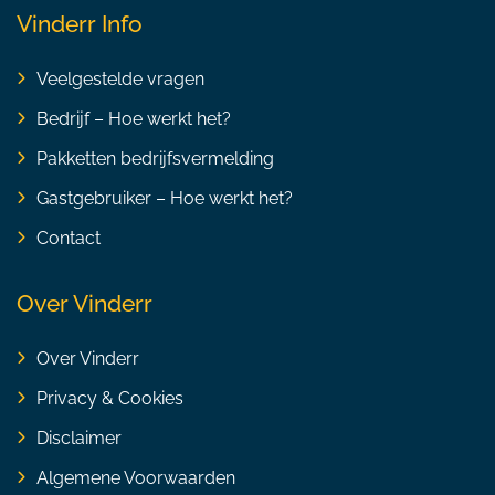
Vinderr Info
Veelgestelde vragen
Bedrijf – Hoe werkt het?
Pakketten bedrijfsvermelding
Gastgebruiker – Hoe werkt het?
Contact
Over Vinderr
Over Vinderr
Privacy & Cookies
Disclaimer
Algemene Voorwaarden