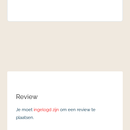
Review
Je moet
ingelogd zijn
om een review te
plaatsen.