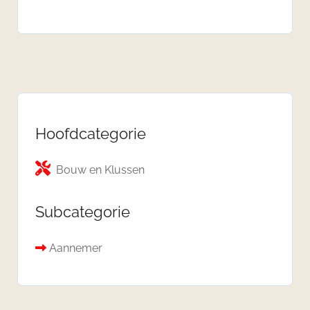
Hoofdcategorie
Bouw en Klussen
Subcategorie
Aannemer