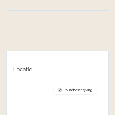
Locatie
Routebeschrijving