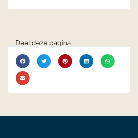
Deel deze pagina