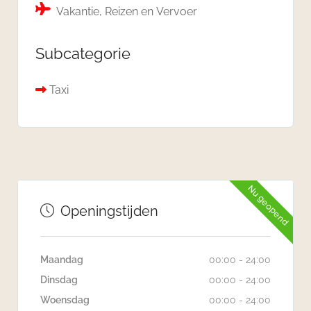
Vakantie, Reizen en Vervoer
Subcategorie
Taxi
Nu geopend
Openingstijden
Maandag
00:00 - 24:00
Dinsdag
00:00 - 24:00
Woensdag
00:00 - 24:00