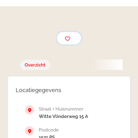
Overzicht
Locatiegegevens
Straat + Huisnummer
Witte Vlinderweg 15 A
Postcode
1521 PS