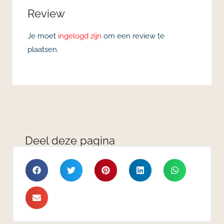
Review
Je moet
ingelogd zijn
om een review te
plaatsen.
Deel deze pagina