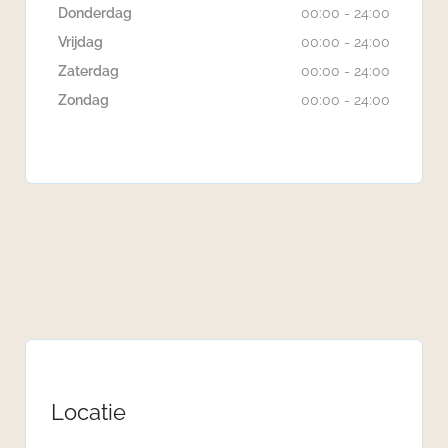
Donderdag
00:00 - 24:00
Vrijdag
00:00 - 24:00
Zaterdag
00:00 - 24:00
Zondag
00:00 - 24:00
Locatie