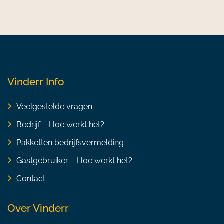
Vinderr Info
Veelgestelde vragen
Bedrijf – Hoe werkt het?
Pakketten bedrijfsvermelding
Gastgebruiker – Hoe werkt het?
Contact
Over Vinderr