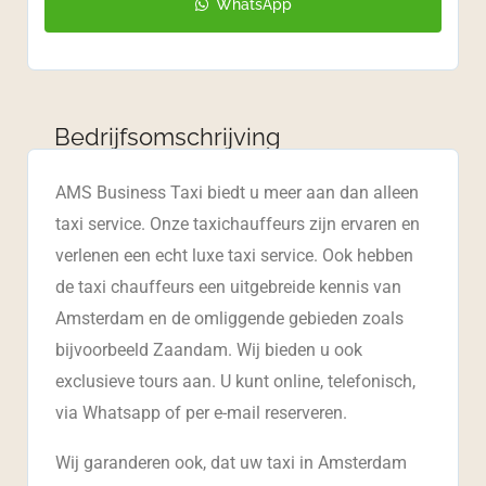
WhatsApp
Bedrijfsomschrijving
AMS Business Taxi biedt u meer aan dan alleen
taxi service. Onze taxichauffeurs zijn ervaren en
verlenen een echt luxe taxi service. Ook hebben
de taxi chauffeurs een uitgebreide kennis van
Amsterdam en de omliggende gebieden zoals
bijvoorbeeld Zaandam. Wij bieden u ook
exclusieve tours aan. U kunt online, telefonisch,
via Whatsapp of per e-mail reserveren.
Wij garanderen ook, dat uw taxi in Amsterdam