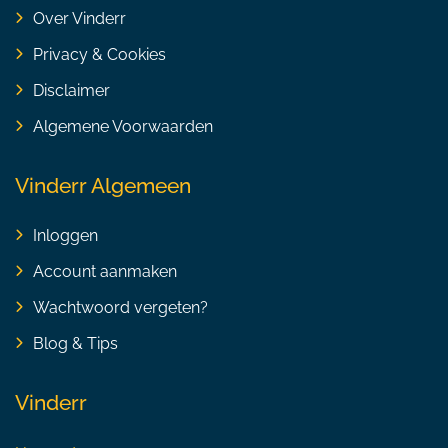
Over Vinderr
Privacy & Cookies
Disclaimer
Algemene Voorwaarden
Vinderr Algemeen
Inloggen
Account aanmaken
Wachtwoord vergeten?
Blog & Tips
Vinderr