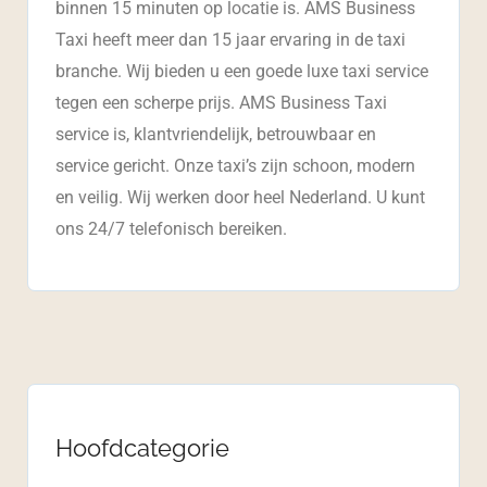
binnen 15 minuten op locatie is. AMS Business
Taxi heeft meer dan 15 jaar ervaring in de taxi
branche. Wij bieden u een goede luxe taxi service
tegen een scherpe prijs. AMS Business Taxi
service is, klantvriendelijk, betrouwbaar en
service gericht. Onze taxi’s zijn schoon, modern
en veilig. Wij werken door heel Nederland. U kunt
ons 24/7 telefonisch bereiken.
Hoofdcategorie